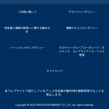
ご利用に関して
プライバシーポリシー
特定個人情報の取扱いに関する基本方
情報セキュリティポリシー
針
ソーシャルメディアポリシー
セガサミーグループコーポレート・ガ
バナンス コンプライアンス／リスク
管理
サイトマップ
本ウェブサイトで紹介しているアニメ作品等の著作物を無断使用することを
禁止します。
Copyright ©︎ 2026 TMS ENTERTAINMENT CO., LTD. ALL rights reserved.