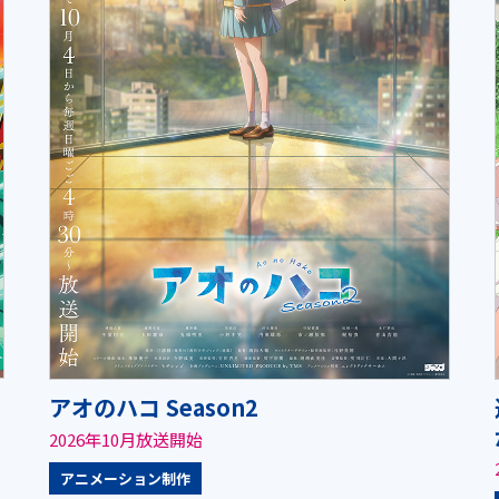
アオのハコ Season2
2026年10月放送開始
アニメーション制作