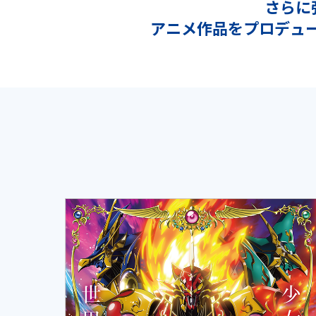
さらに
アニメ作品をプロデュ