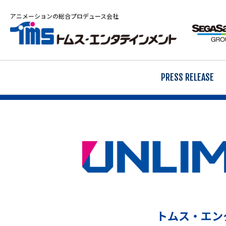
アニメーションの総合プロデュース会社
PRESS RELEASE
トムス・エン