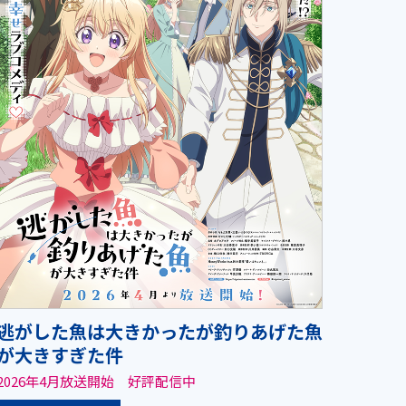
逃がした魚は大きかったが釣りあげた魚
が大きすぎた件
2026年4月放送開始 好評配信中