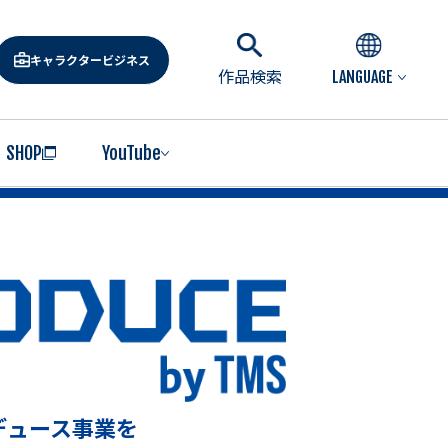
キャラクタービジネス
作品検索
LANGUAGE
SHOP
YouTube
デュース事業を