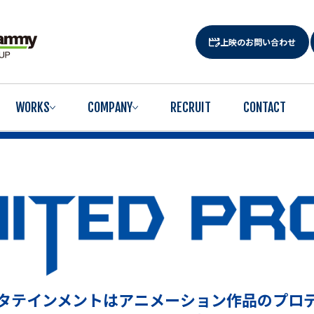
上映のお問い合わせ
WORKS
COMPANY
RECRUIT
CONTACT
タテインメントは
アニメーション作品のプロ