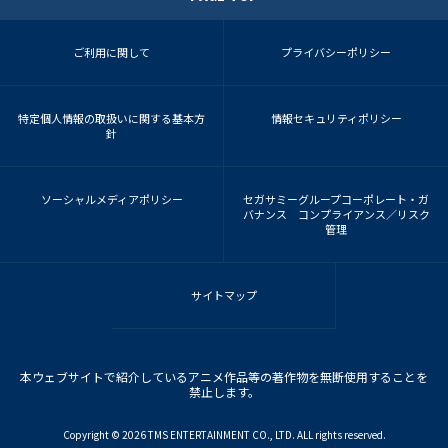
ご利用に関して
プライバシーポリシー
特定個人情報の取扱いに関する基本方
情報セキュリティポリシー
針
ソーシャルメディアポリシー
セガサミーグループコーポレート・ガ
バナンス コンプライアンス／リスク
管理
サイトマップ
本ウェブサイトで紹介しているアニメ作品等の著作物を無断使用することを
禁止します。
Copyright ©︎ 2026 TMS ENTERTAINMENT CO., LTD. ALL rights reserved.