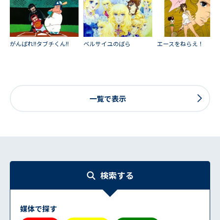
がんばれ!!タブチくん!!
ベルサイユのばら
エースをねらえ！
一覧で表示
検索する
媒体で探す