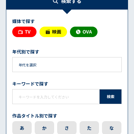
検索する
媒体で探す
年代別で探す
キーワードで探す
検索
作品タイトル別で探す
あ
か
さ
た
な