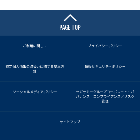
PAGE TOP
ご利用に関して
プライバシーポリシー
特定個人情報の取扱いに関する基本方
情報セキュリティポリシー
針
ソーシャルメディアポリシー
セガサミーグループコーポレート・ガ
バナンス コンプライアンス／リスク
管理
サイトマップ