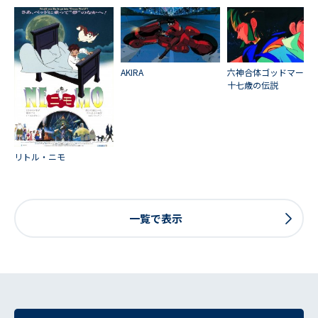
AKIRA
六神合体ゴッドマー
十七歳の伝説
リトル・ニモ
一覧で表示