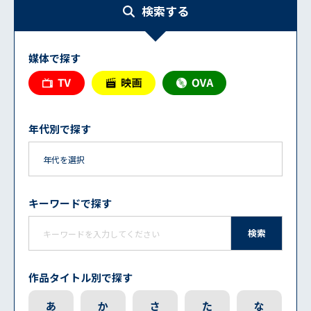
検索する
媒体で探す
年代別で探す
キーワードで探す
検索
作品タイトル別で探す
あ
か
さ
た
な