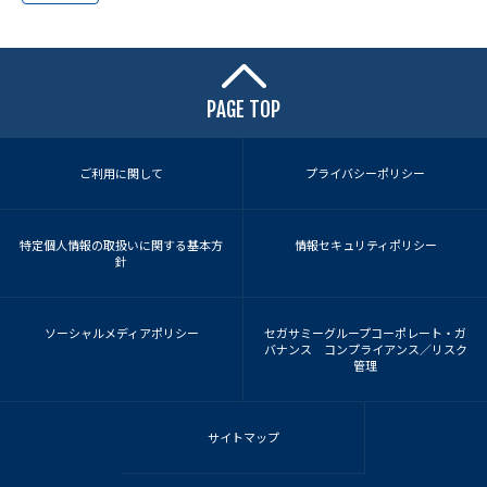
PAGE TOP
ご利用に関して
プライバシーポリシー
特定個人情報の取扱いに関する基本方
情報セキュリティポリシー
針
ソーシャルメディアポリシー
セガサミーグループコーポレート・ガ
バナンス コンプライアンス／リスク
管理
サイトマップ