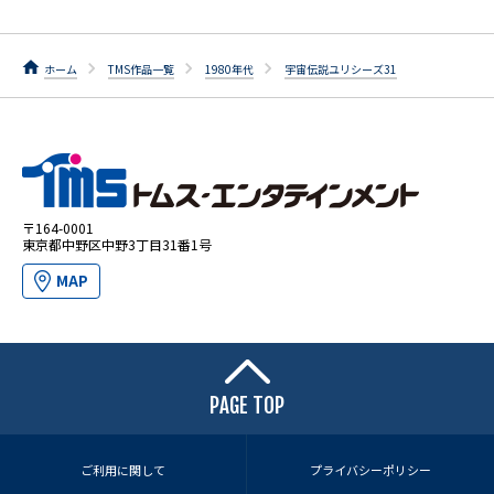
ホーム
TMS作品一覧
1980年代
宇宙伝説ユリシーズ31
〒164-0001
東京都中野区中野3丁目31番1号
MAP
PAGE TOP
ご利用に関して
プライバシーポリシー