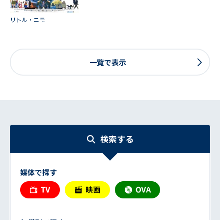
リトル・ニモ
一覧で表示
検索する
媒体で探す