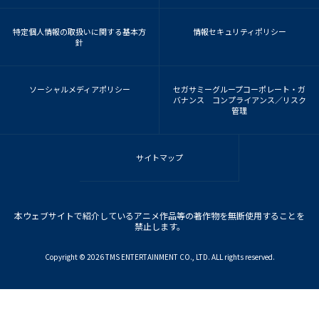
特定個人情報の取扱いに関する基本方
情報セキュリティポリシー
針
ソーシャルメディアポリシー
セガサミーグループコーポレート・ガ
バナンス コンプライアンス／リスク
管理
サイトマップ
本ウェブサイトで紹介しているアニメ作品等の著作物を無断使用することを
禁止します。
Copyright ©︎ 2026 TMS ENTERTAINMENT CO., LTD. ALL rights reserved.