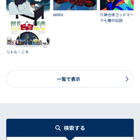
AKIRA
六神合体ゴッドマー
十七歳の伝説
リトル・ニモ
一覧で表示
検索する