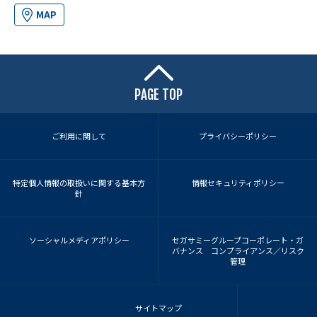
MAP
PAGE TOP
ご利用に関して
プライバシーポリシー
特定個人情報の取扱いに関する基本方
情報セキュリティポリシー
針
ソーシャルメディアポリシー
セガサミーグループコーポレート・ガ
バナンス コンプライアンス／リスク
管理
サイトマップ