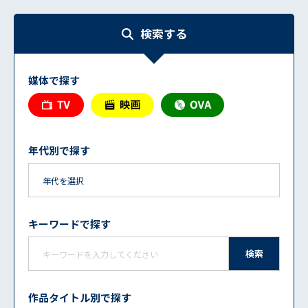
検索する
媒体で探す
年代別で探す
キーワードで探す
検索
作品タイトル別で探す