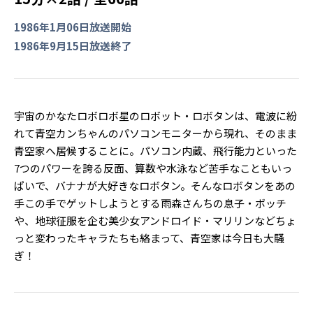
1986年1月06日放送開始
1986年9月15日放送終了
宇宙のかなたロボロボ星のロボット・ロボタンは、電波に紛
れて青空カンちゃんのパソコンモニターから現れ、そのまま
青空家へ居候することに。パソコン内蔵、飛行能力といった
7つのパワーを誇る反面、算数や水泳など苦手なこともいっ
ぱいで、バナナが大好きなロボタン。そんなロボタンをあの
手この手でゲットしようとする雨森さんちの息子・ボッチ
や、地球征服を企む美少女アンドロイド・マリリンなどちょ
っと変わったキャラたちも絡まって、青空家は今日も大騒
ぎ！