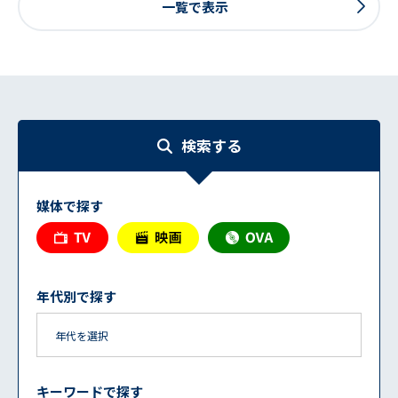
一覧で表示
検索する
媒体で探す
年代別で探す
キーワードで探す