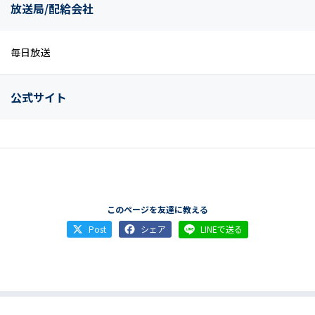
放送局/配給会社
毎日放送
公式サイト
このページを友達に教える
Post
シェア
LINEで送る