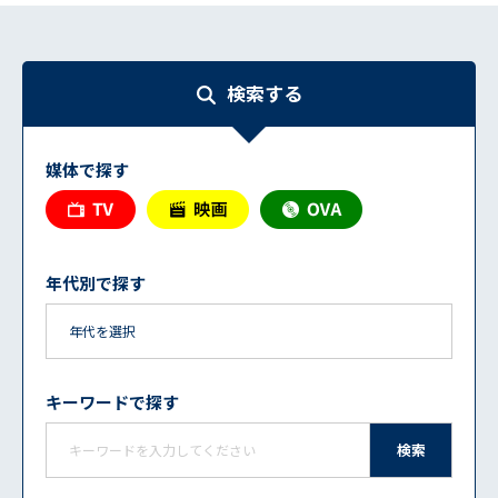
検索する
媒体で探す
年代別で探す
キーワードで探す
検索