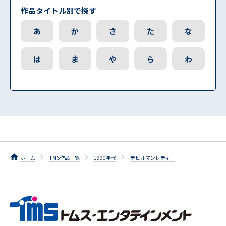
作品タイトル別で探す
あ
か
さ
た
な
は
ま
や
ら
わ
ホーム
TMS作品一覧
1990年代
デビルマンレディー