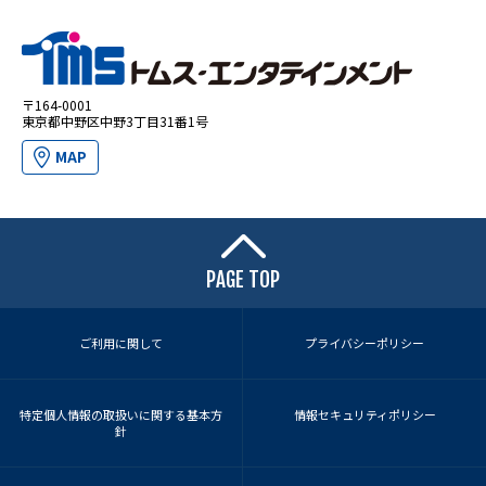
〒164-0001
東京都中野区中野3丁目31番1号
MAP
PAGE TOP
ご利用に関して
プライバシーポリシー
特定個人情報の取扱いに関する基本方
情報セキュリティポリシー
針