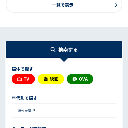
一覧で表示
検索する
媒体で探す
年代別で探す