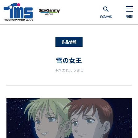
作品検索
MENU
作品情報
雪の女王
ゆきのじょうおう