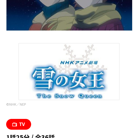
©NHK／NEP
1話25分 / 全36話