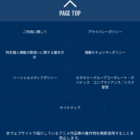
PAGE TOP
ご利用に関して
プライバシーポリシー
特定個人情報の取扱いに関する基本方
情報セキュリティポリシー
針
ソーシャルメディアポリシー
セガサミーグループコーポレート・ガ
バナンス コンプライアンス／リスク
管理
サイトマップ
本ウェブサイトで紹介しているアニメ作品等の著作物を無断使用することを
禁止します。