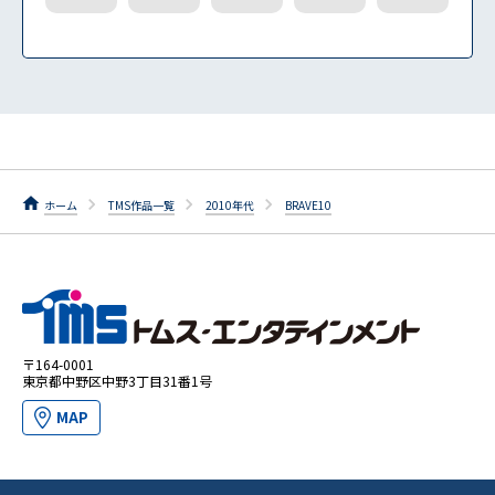
ホーム
TMS作品一覧
2010年代
BRAVE10
〒164-0001
東京都中野区中野3丁目31番1号
MAP