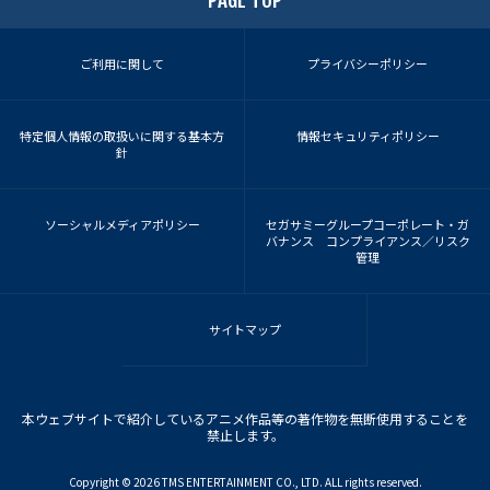
PAGE TOP
ご利用に関して
プライバシーポリシー
特定個人情報の取扱いに関する基本方
情報セキュリティポリシー
針
ソーシャルメディアポリシー
セガサミーグループコーポレート・ガ
バナンス コンプライアンス／リスク
管理
サイトマップ
本ウェブサイトで紹介しているアニメ作品等の著作物を無断使用することを
禁止します。
Copyright ©︎ 2026 TMS ENTERTAINMENT CO., LTD. ALL rights reserved.