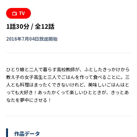
1話30分 / 全12話
2016年7月04日放送開始
ひとり娘と二人で暮らす高校教師が、ふとしたきっかけから
教え子の女子高生と三人でごはんを作って食べることに。三
人とも料理はまったくできないけれど、美味しいごはんはと
っても大好き！あったかくって楽しいひとときが、きっとあ
なたを夢中にさせる！
作品データ