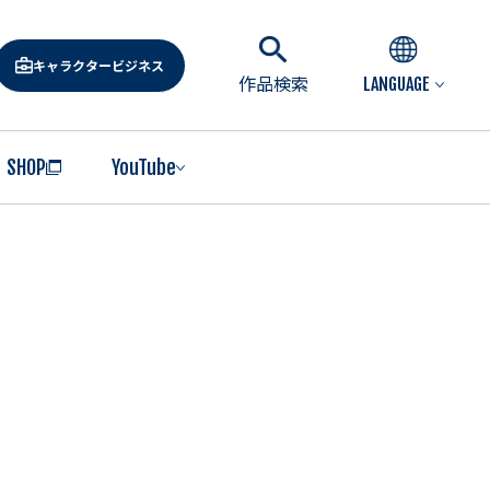
キャラクタービジネス
作品検索
LANGUAGE
SHOP
YouTube