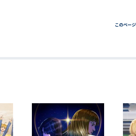
このページ