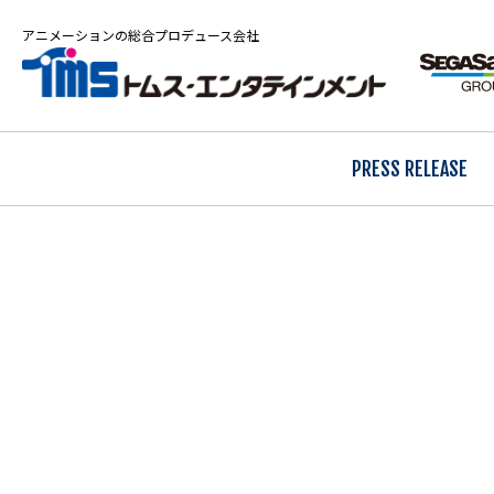
アニメーションの総合プロデュース会社
PRESS RELEASE