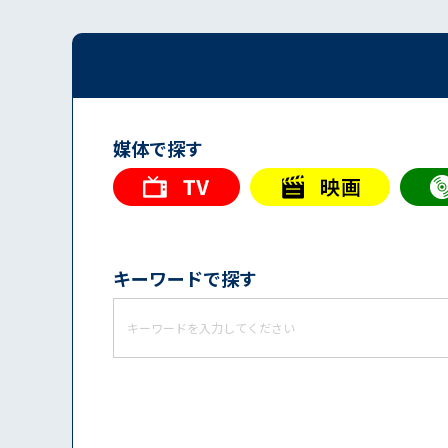
媒体で探す
キーワードで探す