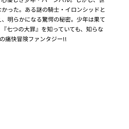
なかった。ある謎の騎士・イロンシッドと
え、明らかになる驚愕の秘密。少年は果て
。『七つの大罪』を知っていても、知らな
の痛快冒険ファンタジー!!