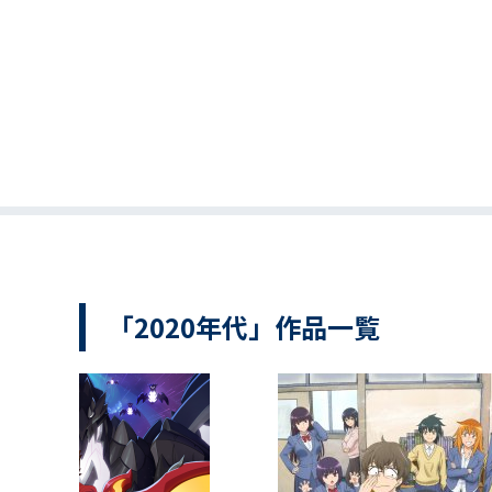
「2020年代」作品一覧