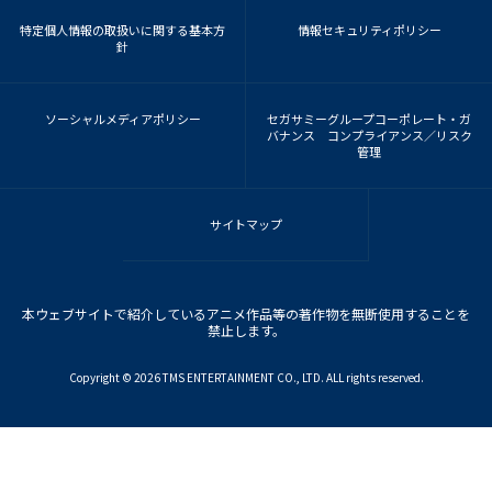
特定個人情報の取扱いに関する基本方
情報セキュリティポリシー
針
ソーシャルメディアポリシー
セガサミーグループコーポレート・ガ
バナンス コンプライアンス／リスク
管理
サイトマップ
本ウェブサイトで紹介しているアニメ作品等の著作物を無断使用することを
禁止します。
Copyright ©︎ 2026 TMS ENTERTAINMENT CO., LTD. ALL rights reserved.