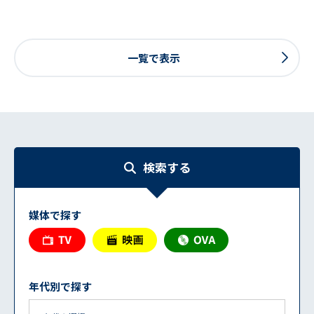
一覧で表示
検索する
媒体で探す
年代別で探す