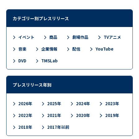
カテゴリー別プレスリリース
イベント
商品
劇場作品
TVアニメ
音楽
企業情報
配信
YouTube
DVD
TMSLab
プレスリリース年別
2026年
2025年
2024年
2023年
2022年
2021年
2020年
2019年
2018年
2017年以前