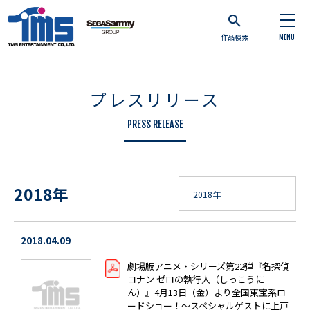
作品検索
MENU
プレスリリース
PRESS RELEASE
2018年
2018.04.09
劇場版アニメ・シリーズ第22弾『名探偵
コナン ゼロの執行人（しっこうに
ん）』4月13日（金）より全国東宝系ロ
ードショー！～スペシャルゲストに上戸