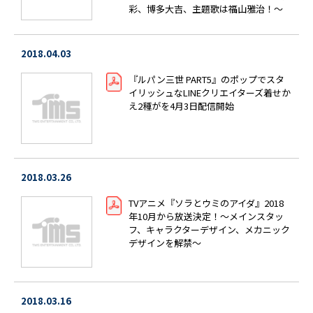
彩、博多大吉、主題歌は福山雅治！～
2018.04.03
『ルパン三世 PART5』のポップでスタ
イリッシュなLINEクリエイターズ着せか
え2種がを4月3日配信開始
2018.03.26
TVアニメ『ソラとウミのアイダ』2018
年10月から放送決定！～メインスタッ
フ、キャラクターデザイン、メカニック
デザインを解禁～
2018.03.16