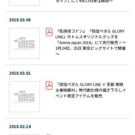
ョップ」にて4月13日受注開始～
2018.03.08
『名探偵コナン』 『弱虫ペダル GLORY
LINE』のトムスオリジナルグッズを
「AnimeJapan 2018」にて先行販売！～
3月24日、25日 東京ビッグサイトで開催
～
2018.03.01
「弱虫ペダル GLORY LINE × 京都 東映
太秦映画村」時代劇仕様の描き下ろしイ
ベント限定アイテムを販売
2018.02.14