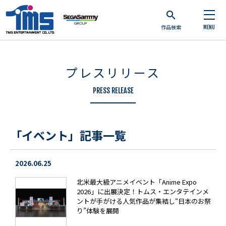
作品検索
MENU
プレスリリース
PRESS RELEASE
「イベント」記事一覧
2026.06.25
北米最大級アニメイベント「Anime Expo
2026」に出展決定！トムス・エンタテインメ
ントが手がける人気作品が集結し“日本のお祭
り”体験を展開