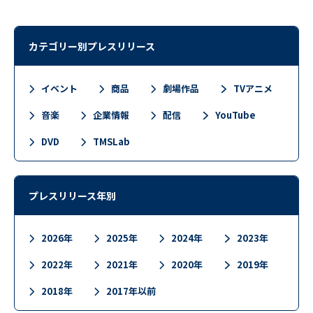
カテゴリー別プレスリリース
イベント
商品
劇場作品
TVアニメ
音楽
企業情報
配信
YouTube
DVD
TMSLab
プレスリリース年別
2026年
2025年
2024年
2023年
2022年
2021年
2020年
2019年
2018年
2017年以前