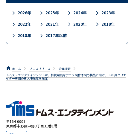
2026年
2025年
2024年
2023年
2022年
2021年
2020年
2019年
2018年
2017年以前
ホーム
プレスリリース
企業情報
トムス・エンタテインメントは、持続可能なアニメ制作体制の構築に向け、 正社員クリエ
イター専用の新人事制度を制定
〒164-0001
東京都中野区中野3丁目31番1号