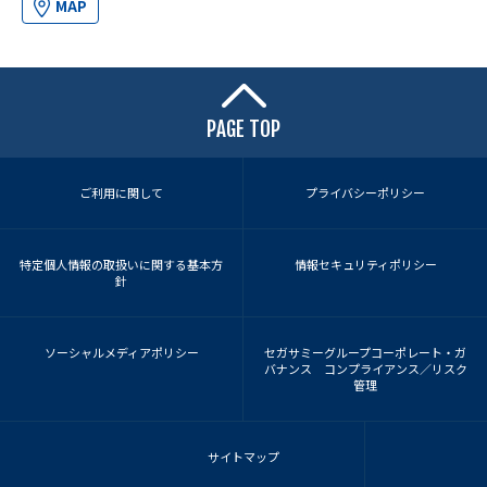
MAP
PAGE TOP
ご利用に関して
プライバシーポリシー
特定個人情報の取扱いに関する基本方
情報セキュリティポリシー
針
ソーシャルメディアポリシー
セガサミーグループコーポレート・ガ
バナンス コンプライアンス／リスク
管理
サイトマップ