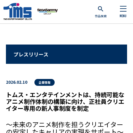
作品検索
MENU
プレスリリース
2026.02.10
企業情報
トムス・エンタテインメントは、持続可能な
アニメ制作体制の構築に向け、正社員クリエ
イター専用の新人事制度を制定
～未来のアニメ制作を担うクリエイター
の安定したキャリアの実現をサポート～