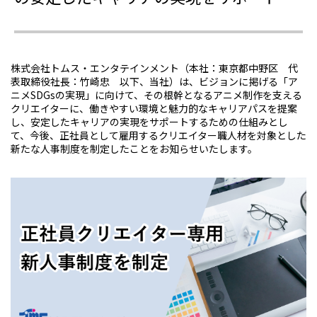
株式会社トムス・エンタテインメント（本社：東京都中野区 代
表取締役社長：竹崎忠 以下、当社）は、ビジョンに掲げる「ア
ニメSDGsの実現」に向けて、その根幹となるアニメ制作を支える
クリエイターに、働きやすい環境と魅力的なキャリアパスを提案
し、安定したキャリアの実現をサポートするための仕組みとし
て、今後、正社員として雇用するクリエイター職人材を対象とした
新たな人事制度を制定したことをお知らせいたします。