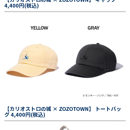
4,400円(税込)
【カリオストロの城 × ZOZOTOWN】 トートバッ
グ 4,400円(税込)