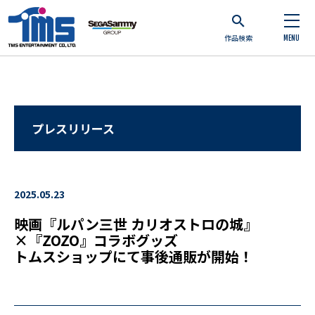
作品検索
MENU
プレスリリース
2025.05.23
映画『ルパン三世 カリオストロの城』
×『ZOZO』コラボグッズ
トムスショップにて事後通販が開始！