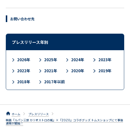
お問い合わせ先
プレスリリース年別
2026年
2025年
2024年
2023年
2022年
2021年
2020年
2019年
2018年
2017年以前
ホーム
プレスリリース
映画『ルパン三世 カリオストロの城』×『ZOZO』コラボグッズ トムスショップにて事後
通販が開始！