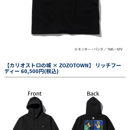
【カリオストロの城 × ZOZOTOWN】 リッチフー
ディー 60,500円(税込)