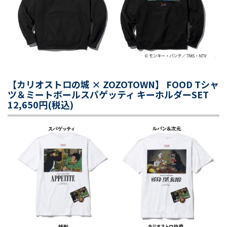
【カリオストロの城 × ZOZOTOWN】 FOOD Tシャ
ツ＆ミートボールスパゲッティ キーホルダーSET
12,650円(税込)