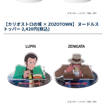
【カリオストロの城 × ZOZOTOWN】 ヌードルス
トッパー 2,420円(税込)