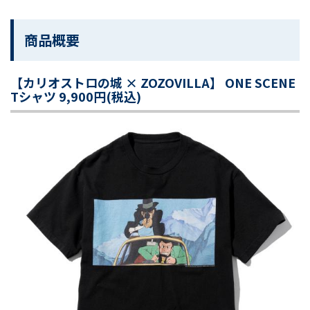
商品概要
【カリオストロの城 × ZOZOVILLA】 ONE SCENE
Tシャツ 9,900円(税込)