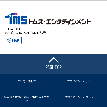
〒164-0001
東京都中野区中野3丁目31番1号
MAP
PAGE TOP
ご利用に関して
プライバシーポリシー
特定個人情報の取扱いに関する基本方
情報セキュリティポリシー
針