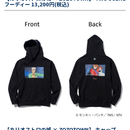
フーディー 13,200円(税込)
【カリオストロの城 × ZOZOTOWN】 キャップ