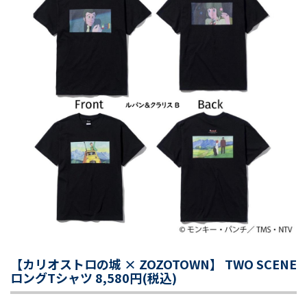
【カリオストロの城 × ZOZOTOWN】 TWO SCENE
ロングTシャツ 8,580円(税込)