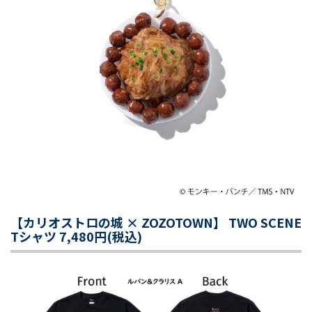
【カリオストロの城 × ZOZOTOWN】 TWO SCENE
Tシャツ 7,480円(税込)