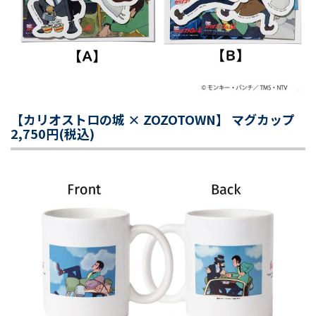
【カリオストロの城 × ZOZOTOWN】 マグカップ
2,750円(税込)