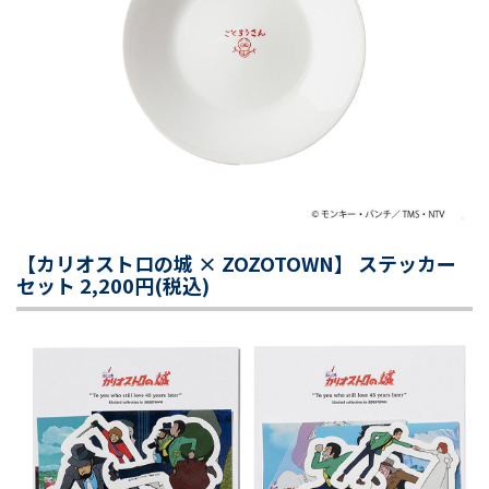
【カリオストロの城 × ZOZOTOWN】 ステッカー
セット 2,200円(税込)