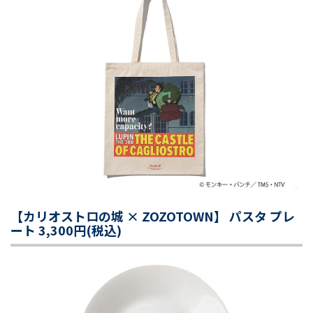
【カリオストロの城 × ZOZOTOWN】 パスタ プレ
ート 3,300円(税込)