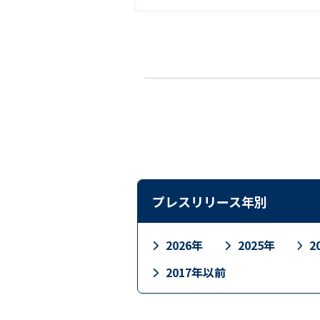
プレスリリース年別
2026年
2025年
2
2017年以前