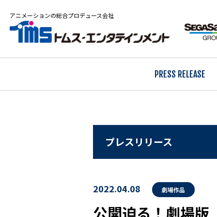
アニメーションの総合プロデュース会社
PRESS RELEASE
プレスリリース
2022.04.08
劇場作品
公開迫る！劇場版