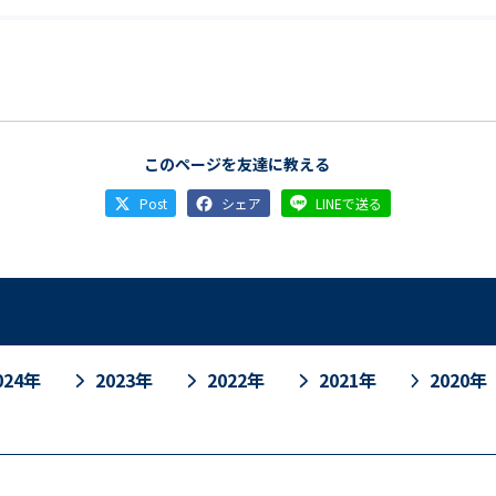
このページを友達に教える
Post
シェア
LINEで送る
024年
2023年
2022年
2021年
2020年