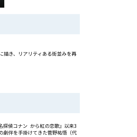
に描き、リアリティある街並みを再
探偵コナン から紅の恋歌』以来3
の劇伴を手掛けてきた菅野祐悟（代