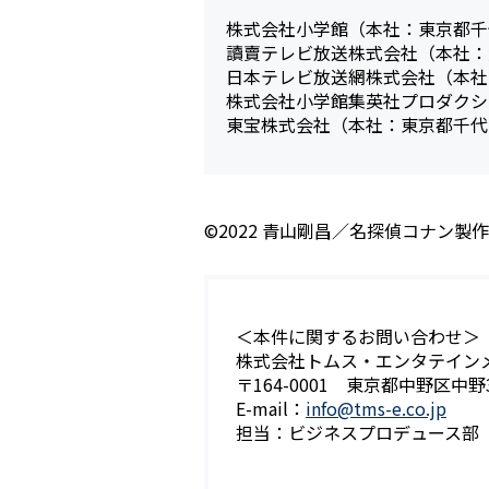
株式会社小学館（本社：東京都千
讀賣テレビ放送株式会社（本社：
日本テレビ放送網株式会社（本社
株式会社小学館集英社プロダクシ
東宝株式会社（本社：東京都千代
©2022 青山剛昌／名探偵コナン製
＜本件に関するお問い合わせ＞
株式会社トムス・エンタテイン
〒164-0001 東京都中野区中野
E-mail：
info@tms-e.co.jp
担当：ビジネスプロデュース部