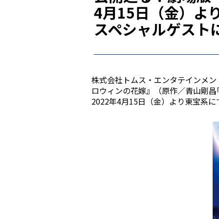
4月15日（金）よ
スペシャルゲストに白
株式会社トムス・エンタテインメン
ロウィンの花嫁』（原作／青山剛昌｢
2022年4月15日（金）より東宝系