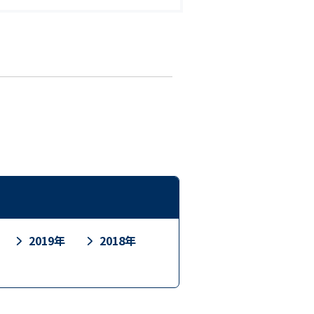
2019年
2018年