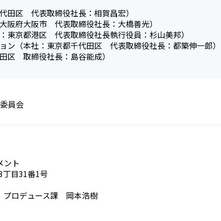
代田区 代表取締役社長：相賀昌宏）
大阪府大阪市 代表取締役社長：大橋善光）
：東京都港区 代表取締役社長執行役員：杉山美邦）
ョン（本社：東京都千代田区 代表取締役社長：都築伸一郎）
田区 取締役社長：島谷能成）
作委員会
メント
3丁目31番1号
 プロデュース課 岡本浩樹