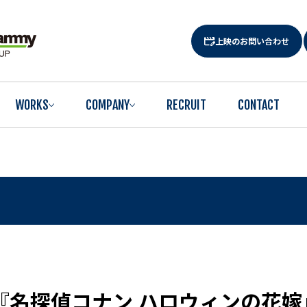
上映のお問い合わせ
WORKS
COMPANY
RECRUIT
CONTACT
『名探偵コナン ハロウィンの花嫁