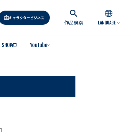
キャラクタービジネス
作品検索
LANGUAGE
SHOP
YouTube
』