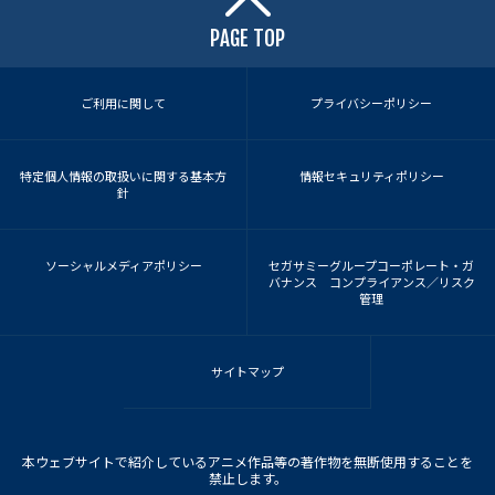
PAGE TOP
ご利用に関して
プライバシーポリシー
特定個人情報の取扱いに関する基本方
情報セキュリティポリシー
針
ソーシャルメディアポリシー
セガサミーグループコーポレート・ガ
バナンス コンプライアンス／リスク
管理
サイトマップ
本ウェブサイトで紹介しているアニメ作品等の著作物を無断使用することを
禁止します。