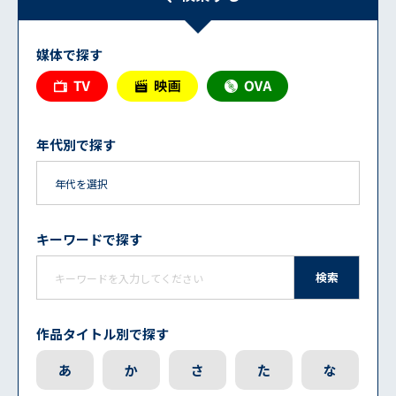
媒体で探す
年代別で探す
キーワードで探す
検索
作品タイトル別で探す
あ
か
さ
た
な