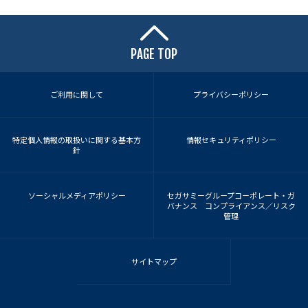
PAGE TOP
ご利用に関して
プライバシーポリシー
特定個人情報の取扱いに関する基本方
情報セキュリティポリシー
針
ソーシャルメディアポリシー
セガサミーグループコーポレート・ガ
バナンス コンプライアンス／リスク
管理
サイトマップ