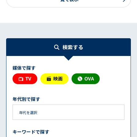
検索する
媒体で探す
年代別で探す
キーワードで探す