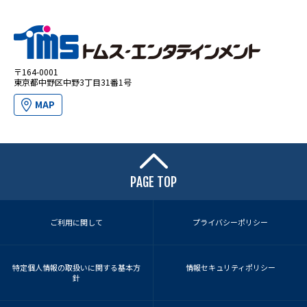
〒164-0001
東京都中野区中野3丁目31番1号
MAP
PAGE TOP
ご利用に関して
プライバシーポリシー
特定個人情報の取扱いに関する基本方
情報セキュリティポリシー
針