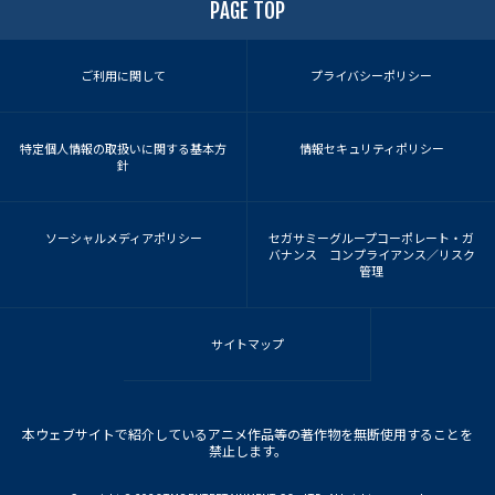
PAGE TOP
ご利用に関して
プライバシーポリシー
特定個人情報の取扱いに関する基本方
情報セキュリティポリシー
針
ソーシャルメディアポリシー
セガサミーグループコーポレート・ガ
バナンス コンプライアンス／リスク
管理
サイトマップ
本ウェブサイトで紹介しているアニメ作品等の著作物を無断使用することを
禁止します。