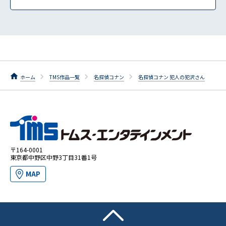
ホーム
TMS作品一覧
名探偵コナン
名探偵コナン 犯人の犯沢さん
〒164-0001
東京都中野区中野3丁目31番1号
MAP