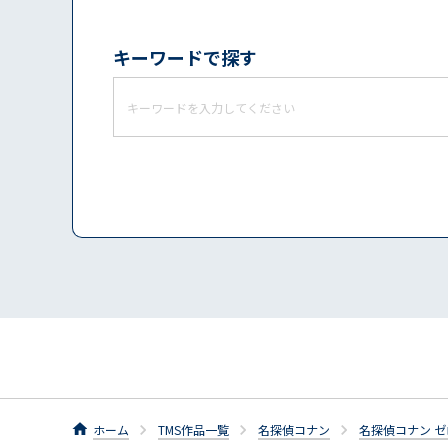
キーワードで探す
ホーム
TMS作品一覧
名探偵コナン
名探偵コナン ゼ