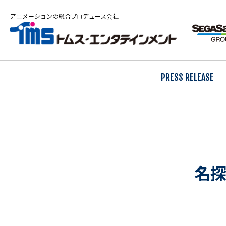
アニメーションの総合プロデュース会社
PRESS RELEASE
名探