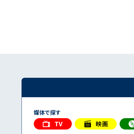
媒体で探す