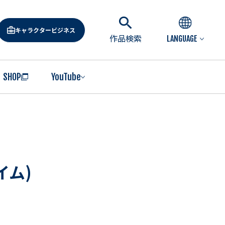
キャラクタービジネス
作品検索
LANGUAGE
SHOP
YouTube
イム)