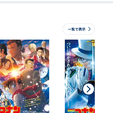
一覧で表示