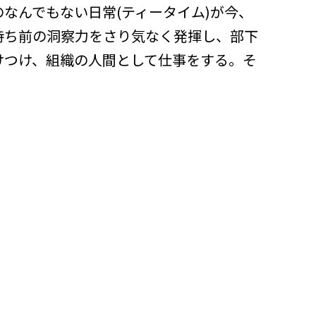
なんでもない日常(ティータイム)が今、
持ち前の洞察力をさり気なく発揮し、部下
けつけ、組織の人間として仕事をする。そ