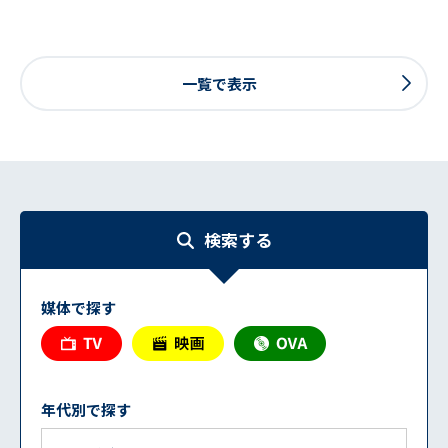
一覧で表示
検索する
媒体で探す
年代別で探す