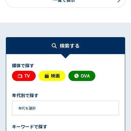
検索する
媒体で探す
年代別で探す
キーワードで探す