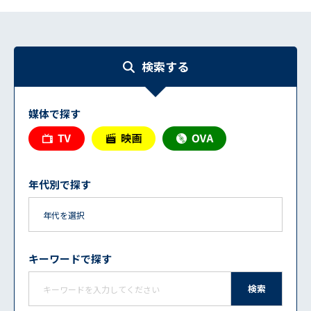
検索する
媒体で探す
年代別で探す
キーワードで探す
検索