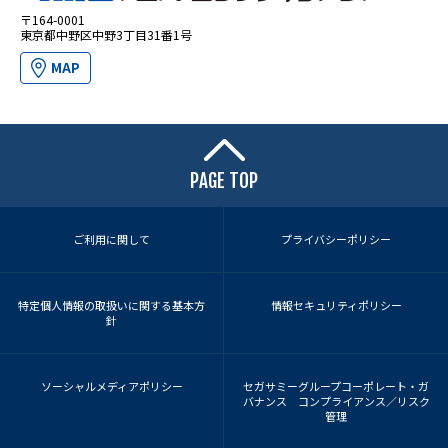
〒164-0001
東京都中野区中野3丁目31番1号
MAP
PAGE TOP
ご利用に関して
プライバシーポリシー
特定個人情報の取扱いに関する基本方
情報セキュリティポリシー
針
ソーシャルメディアポリシー
セガサミーグループコーポレート・ガ
バナンス コンプライアンス／リスク
管理