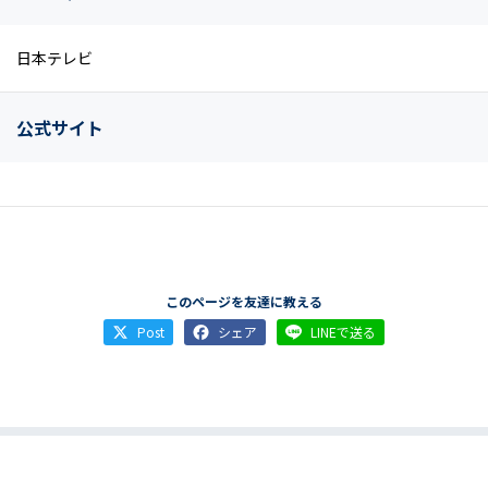
日本テレビ
公式サイト
このページを友達に教える
Post
シェア
LINEで送る