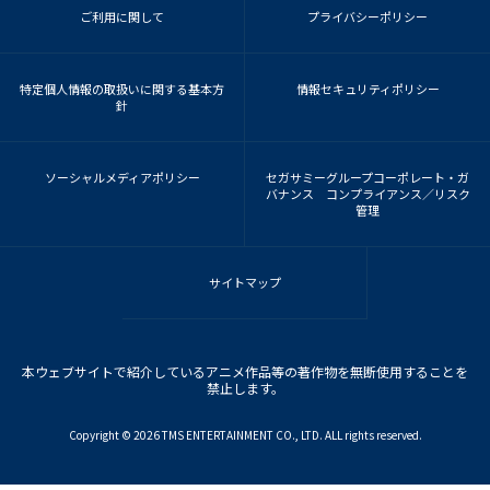
ご利用に関して
プライバシーポリシー
特定個人情報の取扱いに関する基本方
情報セキュリティポリシー
針
ソーシャルメディアポリシー
セガサミーグループコーポレート・ガ
バナンス コンプライアンス／リスク
管理
サイトマップ
本ウェブサイトで紹介しているアニメ作品等の著作物を無断使用することを
禁止します。
Copyright ©︎ 2026 TMS ENTERTAINMENT CO., LTD. ALL rights reserved.