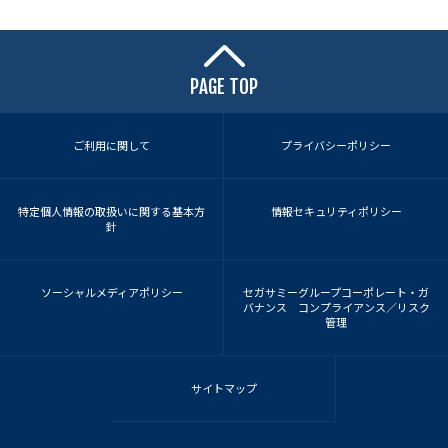
PAGE TOP
ご利用に関して
プライバシーポリシー
特定個人情報の取扱いに関する基本方
情報セキュリティポリシー
針
ソーシャルメディアポリシー
セガサミーグループコーポレート・ガ
バナンス コンプライアンス／リスク
管理
サイトマップ