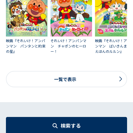
映画『それいけ！アンパ
それいけ！アンパンマ
映画『それいけ！アン
ンマン パンタンと約束
ン チャポンのヒーロ
ンマン ばいきんまん
の星』
ー！
えほんのルルン』
一覧で表示
検索する