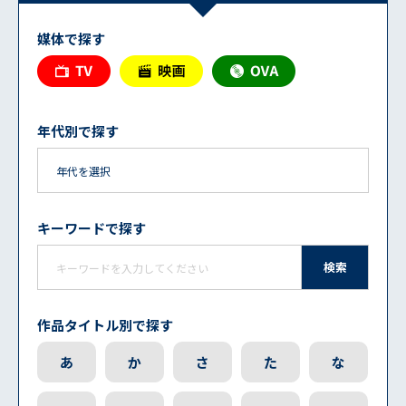
媒体で探す
年代別で探す
キーワードで探す
検索
作品タイトル別で探す
あ
か
さ
た
な