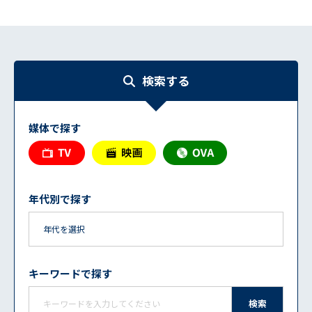
検索する
媒体で探す
年代別で探す
キーワードで探す
検索