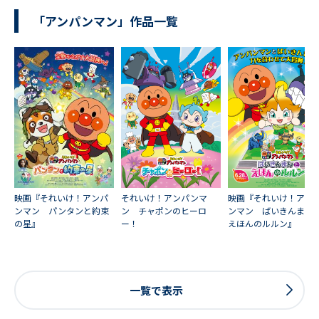
「アンパンマン」作品一覧
映画『それいけ！アンパ
それいけ！アンパンマ
映画『それいけ！アン
ンマン パンタンと約束
ン チャポンのヒーロ
ンマン ばいきんまん
の星』
ー！
えほんのルルン』
一覧で表示