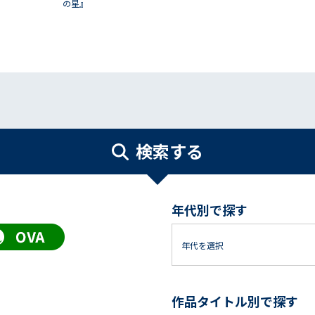
の星』
検索する
年代別で探す
作品タイトル別で探す