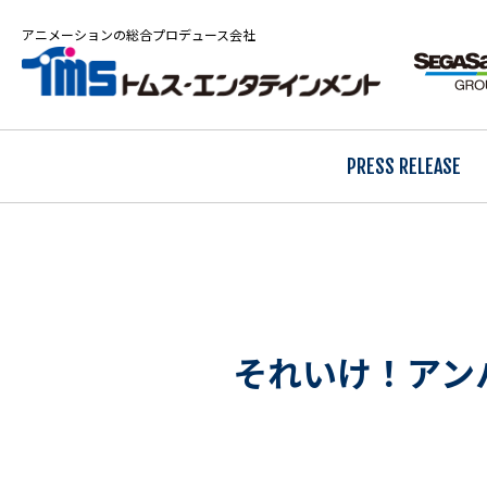
アニメーションの総合プロデュース会社
PRESS RELEASE
それいけ！アン