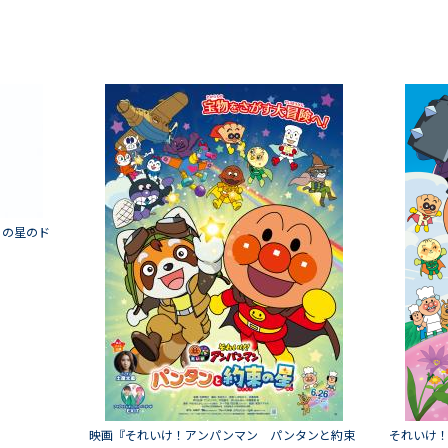
ちの星のド
映画『それいけ！アンパンマン パンタンと約束
それいけ