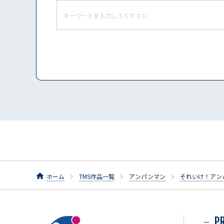
ホーム
TMS作品一覧
アンパンマン
それいけ！アン
P