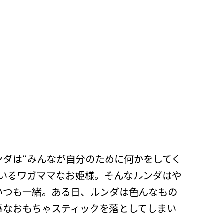
ンダは“みんなが自分のために何かをしてく
ているワガママなお姫様。そんなルンダはや
いつも一緒。ある日、ルンダは色んなもの
事なおもちゃスティックを落としてしまい