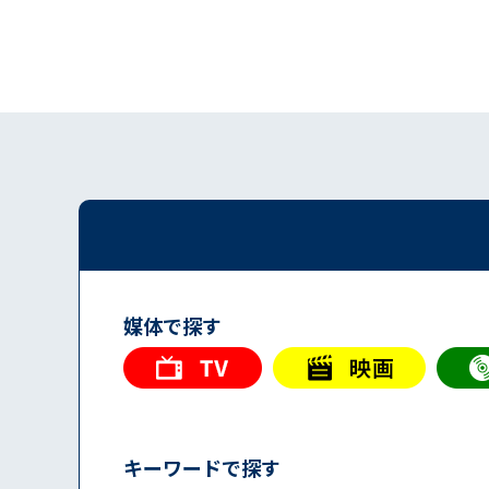
媒体で探す
キーワードで探す