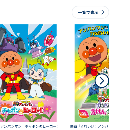
一覧で表示
！アンパンマン チャポンのヒーロー！
映画『それいけ！アンパンマン ばい