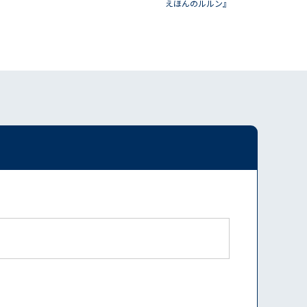
えほんのルルン』