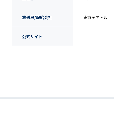
放送局/配給会社
東京テアトル
公式サイト