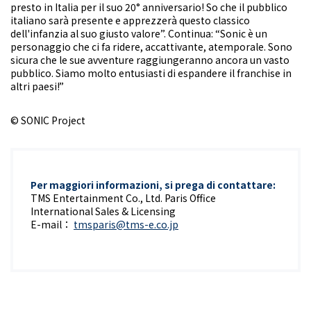
presto in Italia per il suo 20° anniversario! So che il pubblico
italiano sarà presente e apprezzerà questo classico
dell'infanzia al suo giusto valore”. Continua: “Sonic è un
personaggio che ci fa ridere, accattivante, atemporale. Sono
sicura che le sue avventure raggiungeranno ancora un vasto
pubblico. Siamo molto entusiasti di espandere il franchise in
altri paesi!”
© SONIC Project
Per maggiori informazioni, si prega di contattare:
TMS Entertainment Co., Ltd. Paris Office
International Sales & Licensing
E-mail：
tmsparis@tms-e.co.jp