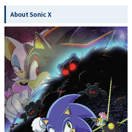
About Sonic X