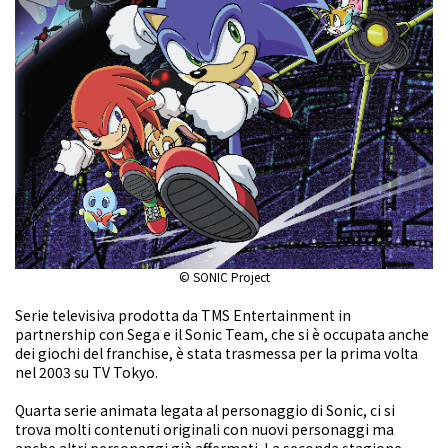
© SONIC Project
Serie televisiva prodotta da TMS Entertainment in
partnership con Sega e il Sonic Team, che si è occupata anche
dei giochi del franchise, è stata trasmessa per la prima volta
nel 2003 su TV Tokyo.
Quarta serie animata legata al personaggio di Sonic, ci si
trova molti contenuti originali con nuovi personaggi ma