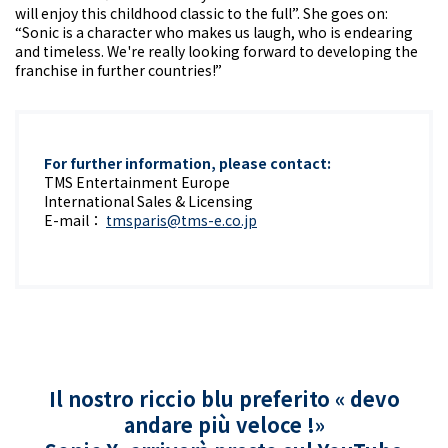
will enjoy this childhood classic to the full”. She goes on:
“Sonic is a character who makes us laugh, who is endearing
and timeless. We're really looking forward to developing the
franchise in further countries!”
For further information, please contact:
TMS Entertainment Europe
International Sales & Licensing
E-mail：
tmsparis@tms-e.co.jp
Il nostro riccio blu preferito « devo
andare più veloce !»