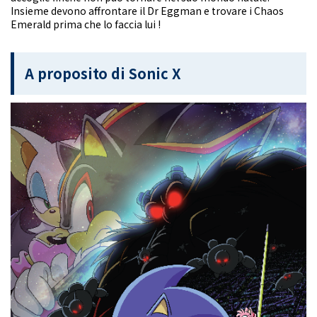
Insieme devono affrontare il Dr Eggman e trovare i Chaos
Emerald prima che lo faccia lui !
A proposito di Sonic X