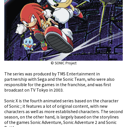
© SONIC Project
The series was produced by TMS Entertainment in
partnership with Sega and the Sonic Team, who were also
responsible for the games in the franchise, and was first
broadcast on TV Tokyo in 2003.
Sonic X is the fourth animated series based on the character
of Sonic ; it features a lot of original content, with new
characters as well as more established characters. The second
season, on the other hand, is largely based on the storylines
of the games Sonic Adventure, Sonic Adventure 2 and Sonic