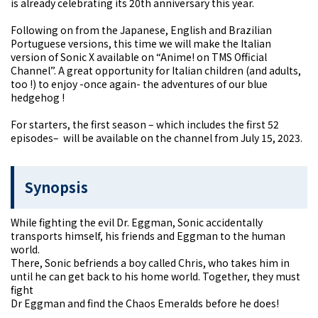
is already celebrating its 20th anniversary this year.
Following on from the Japanese, English and Brazilian
Portuguese versions, this time we will make the Italian
version of Sonic X available on “Anime! on TMS Official
Channel”. A great opportunity for Italian children (and adults,
too !) to enjoy -once again- the adventures of our blue
hedgehog !
For starters, the first season – which includes the first 52
episodes– will be available on the channel from July 15, 2023.
Synopsis
While fighting the evil Dr. Eggman, Sonic accidentally
transports himself, his friends and Eggman to the human
world.
There, Sonic befriends a boy called Chris, who takes him in
until he can get back to his home world. Together, they must
fight
Dr Eggman and find the Chaos Emeralds before he does!